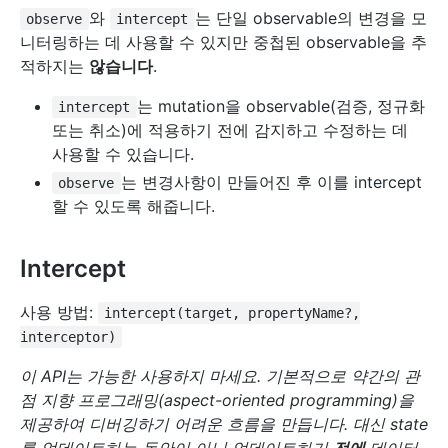
와
는 단일 observable의 변경을 모
observe
intercept
니터링하는 데 사용할 수 있지만 중첩된 observable을 추
적하지는
않습니다
.
는 mutation을 observable(검증, 정규화
intercept
또는 취소)에 적용하기 전에 감지하고 수정하는 데
사용할 수 있습니다.
는 변경사항이 만들어진 후 이를 intercept
observe
할 수 있도록 해줍니다.
Intercept
사용 방법:
intercept(target, propertyName?,
interceptor)
이 API는 가능한 사용하지 마세요. 기본적으로 약간의 관
점 지향 프로그래밍(aspect-oriented programming)을
제공하여 디버깅하기 어려운 흐름을 만듭니다. 대신 state