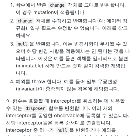
함수에서 받은
객체를 그대로 반환합니다.
change
이 경우 mutation이 적용됩니다.
객체를 수정하고 반환합니다(예: 데이터 정
change
규화). 일부 필드는 수정할 수 없습니다. 아래를 참고
하세요.
을 반환합니다. 이는 변경사항이 무시될 수 있
null
으며 해당 변경 사항을 적용해서는 안 된다는 것을 나
타냅니다. 이것은 예를 들면 객체를 일시적으로 불변
(immutable) 하게 만드는 것과 같이 강력한 개념입
니다.
예외를 throw 합니다. 예를 들어 일부 무공변성
(invariant)이 충족되지 않는 경우에 해당합니다.
이 함수는 호출될 때 interceptor를 취소하는 데 사용할
수 있는
함수를 반환합니다. 여러 개의
disposer
interceptor를 동일한 observable에 등록할 수 있습니다.
해당 interceptor들은 등록 순서대로 연결됩니다.
interceptor 중 하나가
을 반환하거나 예외를
null