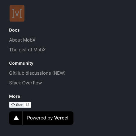
Docs
About MobX
The gist of MobX
Community
GitHub discussions (NEW)
Stack Overflow
More