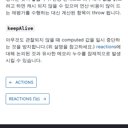
려고 하면 캐시 되지 않을 수 있으며 연산 비용이 많이 드
는 재평가를 수행하는 대신 계산된 항목이 throw 됩니다.
keepAlive
아무것도 관찰되지 않을 때 computed 값을 일시 중단하
는 것을 방지합니다.(위 설명을 참고하세요.)
reactions
에
대해 논의된 것과 유사한 메모리 누수를 잠재적으로 발생
시킬 수 있습니다.
←
ACTIONS
REACTIONS {
🚀
}
→