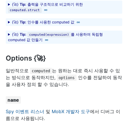
{
🚀
}
Tip:
출력을 구조적으로 비교하기 위한
computed.struct
{
🚀
}
Tip:
인수를 사용한 computed 값
{
🚀
}
Tip:
를 사용하여 독립형
computed(expression)
computed 값 만들기
Options {
🚀
}
일반적으로
는 원하는 대로 즉시 사용할 수 있
computed
는 방식으로 동작하지만,
인수를 전달하여 동작
options
을 사용자 정의 할 수 있습니다.
name
Spy 이벤트 리스너
및
MobX 개발자 도구
에서 디버그 이
름으로 사용됩니다.