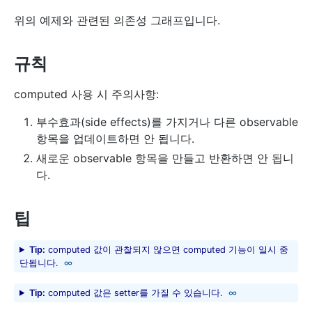
위의 예제와 관련된 의존성 그래프입니다.
규칙
computed 사용 시 주의사항:
부수효과(side effects)를 가지거나 다른 observable
항목을 업데이트하면 안 됩니다.
새로운 observable 항목을 만들고 반환하면 안 됩니
다.
팁
Tip:
computed 값이 관찰되지 않으면 computed 기능이 일시 중
단됩니다.
Tip:
computed 값은 setter를 가질 수 있습니다.