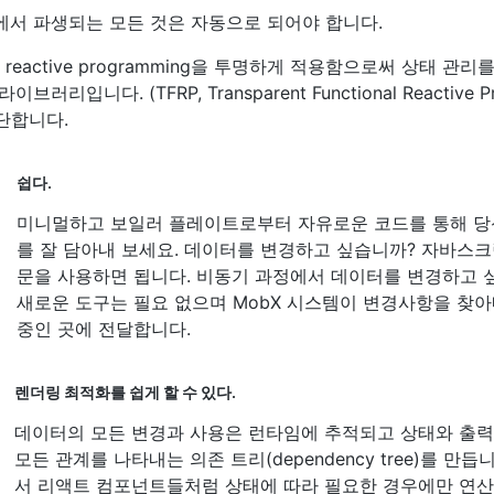
서 파생되는 모든 것은 자동으로 되어야 합니다.
nal reactive programming을 투명하게 적용함으로써 상태 관
리입니다. (TFRP, Transparent Functional Reactive Pr
단합니다.
쉽다.
미니멀하고 보일러 플레이트로부터 자유로운 코드를 통해 당
를 잘 담아내 보세요. 데이터를 변경하고 싶습니까? 자바스
문을 사용하면 됩니다. 비동기 과정에서 데이터를 변경하고 
새로운 도구는 필요 없으며 MobX 시스템이 변경사항을 찾
중인 곳에 전달합니다.
렌더링 최적화를 쉽게 할 수 있다.
데이터의 모든 변경과 사용은 런타임에 추적되고 상태와 출력
모든 관계를 나타내는 의존 트리(dependency tree)를 만듭
서 리액트 컴포넌트들처럼 상태에 따라 필요한 경우에만 연산