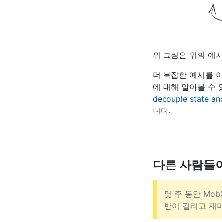
위 그림은 위의 예
더 복잡한 예시를 
에 대해 알아볼 수 
decouple state an
니다.
다른 사람들이
몇 주 동안 Mo
반이 걸리고 재