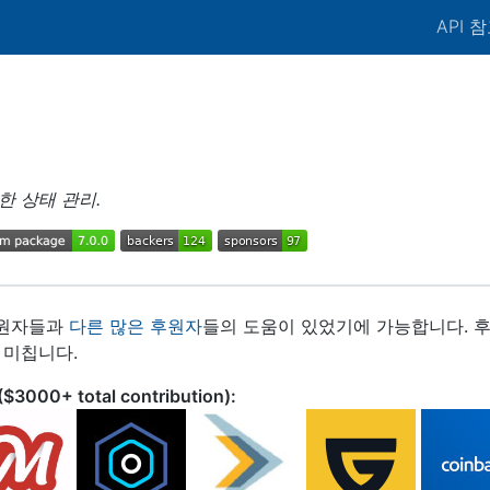
API 
한 상태 관리.
후원자들과
다른 많은 후원자
들의 도움이 있었기에 가능합니다. 
 미칩니다.
($3000+ total contribution):