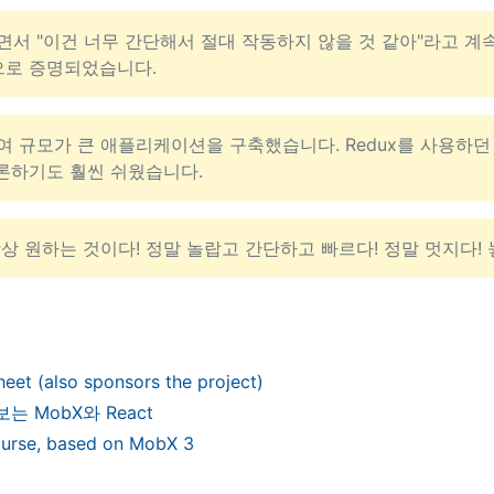
면서 "이건 너무 간단해서 절대 작동하지 않을 것 같아"라고 계
으로 증명되었습니다.
여 규모가 큰 애플리케이션을 구축했습니다. Redux를 사용하
추론하기도 훨씬 쉬웠습니다.
항상 원하는 것이다! 정말 놀랍고 간단하고 빠르다! 정말 멋지다! 
eet (also sponsors the project)
는 MobX와 React
ourse, based on MobX 3