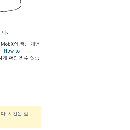
니다.
 MobX의 핵심 개념
와
How to
하게 확인할 수 있습
다. 시간은 절